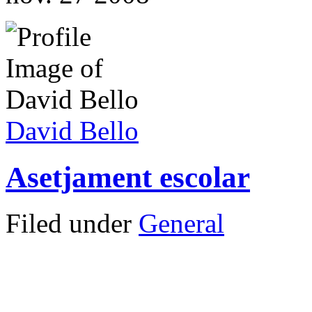
David Bello
Asetjament escolar
Filed under
General