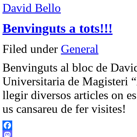
David Bello
Benvinguts a tots!!!
Filed under
General
Benvinguts al bloc de David
Universitaria de Magisteri
llegir diversos articles on e
us cansareu de fer visites!
Facebook