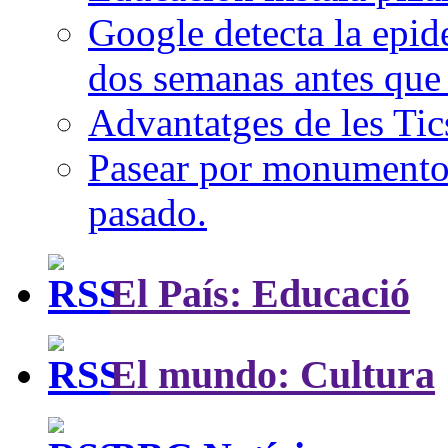
Google detecta la epi
dos semanas antes que 
Advantatges de les Tic
Pasear por monumentos 
pasado.
El País: Educació
El mundo: Cultura