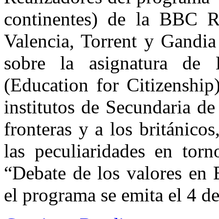
continentes) de la BBC R
Valencia, Torrent y Gandia
sobre la asignatura de 
(Education for Citizenship
institutos de Secundaria de
fronteras y a los británicos
las peculiaridades en torn
“Debate de los valores en 
el programa se emita el 4 d