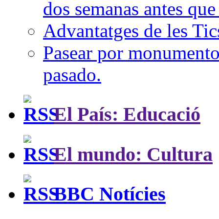
dos semanas antes que 
Advantatges de les Tic
Pasear por monumentos 
pasado.
El País: Educació
El mundo: Cultura
BBC Notícies