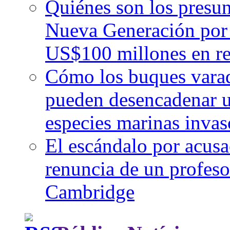
Quiénes son los presunt
Nueva Generación por 
US$100 millones en r
Cómo los buques varad
pueden desencadenar u
especies marinas invas
El escándalo por acusa
renuncia de un profesor
Cambridge