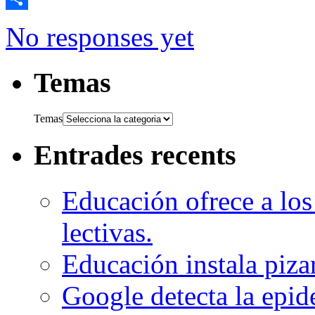
Comparteix
No responses yet
Temas
Temas
Entrades recents
Educación ofrece a los
lectivas.
Educación instala pizar
Google detecta la epi