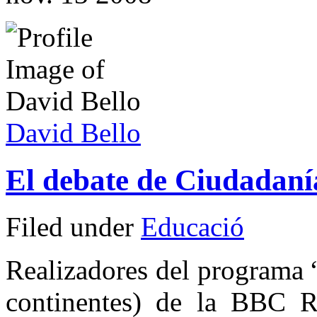
David Bello
El debate de Ciudadanía
Filed under
Educació
Realizadores del programa 
continentes) de la BBC R