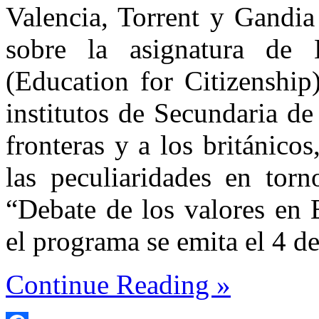
Valencia, Torrent y Gandia
sobre la asignatura de 
(Education for Citizenship
institutos de Secundaria de
fronteras y a los británicos
las peculiaridades en torn
“Debate de los valores en 
el programa se emita el 4 d
Continue Reading »