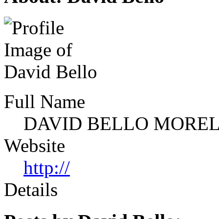
Full Name
DAVID BELLO MORE
Website
http://
Details