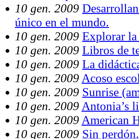
10 gen. 2009
Desarrollan
único en el mundo.
10 gen. 2009
Explorar la
10 gen. 2009
Libros de t
10 gen. 2009
La didáctic
10 gen. 2009
Acoso escol
10 gen. 2009
Sunrise (am
10 gen. 2009
Antonia’s l
10 gen. 2009
American H
10 gen. 2009
Sin perdón.